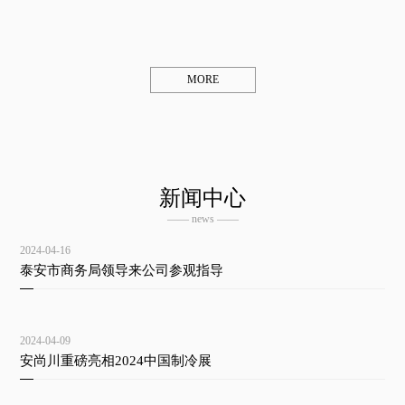
MORE
新闻中心
—— news ——
2024-04-16
泰安市商务局领导来公司参观指导
2024-04-09
安尚川重磅亮相2024中国制冷展