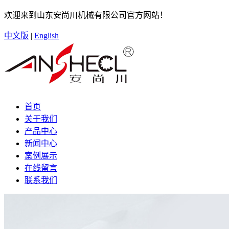
欢迎来到山东安尚川机械有限公司官方网站！
中文版
|
English
首页
关于我们
产品中心
新闻中心
案例展示
在线留言
联系我们