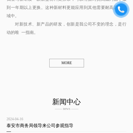
到一年期以上更换。这种新材料更能应用到其他需要耐高温的领
域中。
对新技术、新产品的研发，创新是我公司不变的理念，是行
动的唯 一指南。
MORE
新闻中心
—— news ——
2024-04-16
泰安市商务局领导来公司参观指导