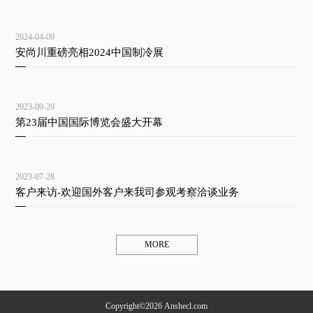
2024-04-09
安尚川重磅亮相2024中国制冷展
2023-09-20
第23届中国国际博览会盛大开幕
2023-07-28
客户来访-欢迎国外客户来我司参观考察洽谈业务
MORE
Copyright©2026 Anshecl.com