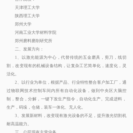
天津理工大学
陕西理工大学
郑州大学
河南工业大学材料学院
郑州磨料磨削研究所
二、发展方向：
1、以激光能源为中心，代替传统的五金磨具，剪刀，线切
割，改变现有的机械设备结构，让复杂工艺简单化，速度化，灵
活化。
2、以行业为单位，根据产品、行业特性整合客户加工厂，通
过物联网技术控制车间内所有自动化设备，做到中央区大脑控
制，整合，分解，一键下发生产指令，自动化生产。完成进料，
生产，码垛，仓储，装车一体化、无人化。
3、发展新材料，改变现有激光设备的不足，提升激光切割机
耐高温能力。
三、公司现有主营业务